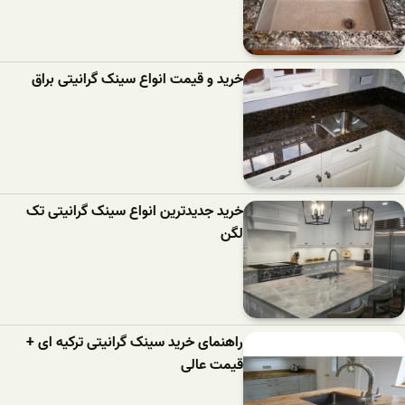
خرید و قیمت انواع سینک گرانیتی براق
خرید جدیدترین انواع سینک گرانیتی تک
لگن
راهنمای خرید سینک گرانیتی ترکیه ای +
قیمت عالی