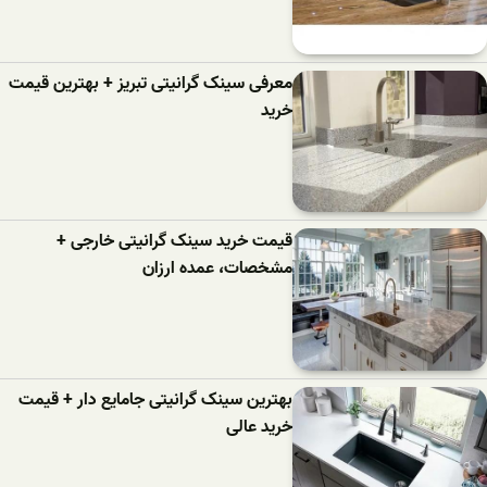
معرفی سینک گرانیتی تبریز + بهترین قیمت
خرید
قیمت خرید سینک گرانیتی خارجی +
مشخصات، عمده ارزان
بهترین سینک گرانیتی جامایع دار + قیمت
خرید عالی