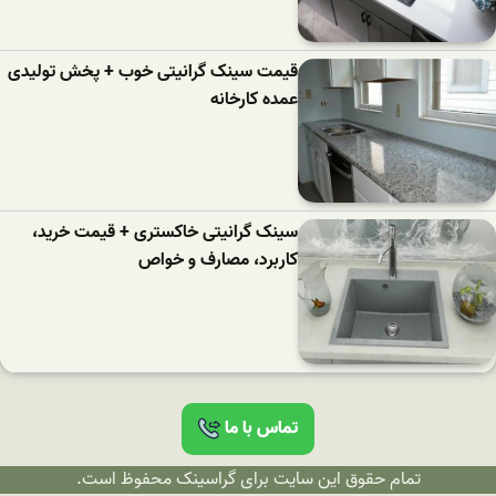
قیمت سینک گرانیتی خوب + پخش تولیدی
عمده کارخانه
سینک گرانیتی خاکستری + قیمت خرید،
کاربرد، مصارف و خواص
تماس با ما
تمام حقوق این سایت برای گراسینک محفوظ است.