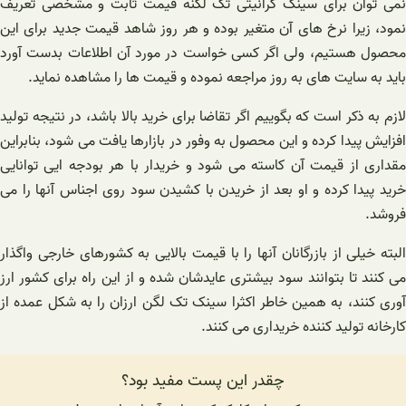
وان برای سینک گرانیتی تک لگنه قیمت ثابت و مشخصی تعریف
زیرا نرخ های آن متغیر بوده و هر روز شاهد قیمت جدید برای این
هستیم، ولی اگر کسی خواست در مورد آن اطلاعات بدست آورد
ه سایت های به روز مراجعه نموده و قیمت ها را مشاهده نماید.
 ذکر است که‌ بگوییم اگر تقاضا برای خرید بالا باشد، در نتیجه تولید
 پیدا کرده و این محصول به وفور در بازارها یافت می شود، بنابراین
 از قیمت آن کاسته می شود و خریدار با هر بودجه ایی توانایی
یدا کرده و او بعد از خریدن با کشیدن سود روی اجناس آنها را می
خیلی از بازرگانان آنها را با قیمت بالایی به کشورهای خارجی واگذار
د تا بتوانند سود بیشتری عایدشان شده و از این راه برای کشور ارز
نند، به همین خاطر اکثرا سینک تک لگن ارزان را به شکل عمده از
 تولید کننده خریداری می کنند.
چقدر این پست مفید بود؟