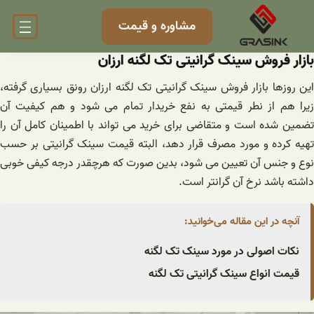
مشاوره و قیمت
 فروش سینک گرانیتی تک لگنه ارزان
زها بازار فروش سینک گرانیتی تک لگنه ارزان رونق بسیاری گرفته،
م از نطر قیمتی به نفع خریدار تمام می شود و هم کیفیت آن
شده است و متقاضی برای خرید می تواند با اطمینان کامل آن را
رده و مورد مصرف قرار دهد، البته قیمت سینک گرانیتی بر حسب
جنس آن تعیین می شود، بدین صورت که هرچقدر درجه کیفی خوبی
باشد نرخ آن گرانتر است.
ه در این مقاله می‌خوانید:
ت اصولی در مورد سینک تک لگنه
ت انواع سینک گرانیتی تک لگنه