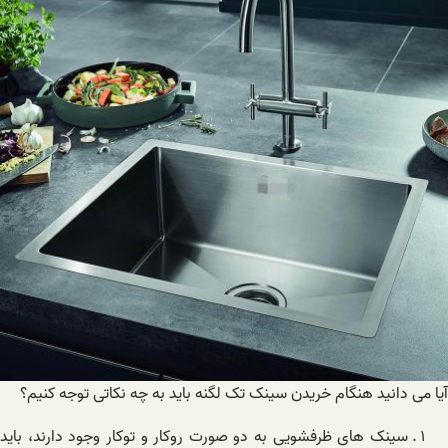
 دانید هنگام خریدن سینک تک لگنه باید به چه نکاتی توجه کنیم؟
سینک های ظرفشویی به دو صورت روکار و توکار وجود دارند، باید