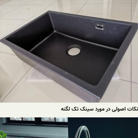
اصولی در مورد سینک تک لگنه