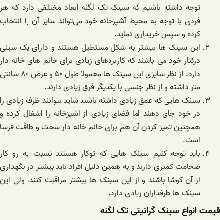
توجه داشته باشیم که سینک تک لگنه ابعاد مختلفی دارد که هر
فردی با توجه به محیط آشپزخانه خود می‌تواند سایز آن را انتخاب
کرده و سپس خریداری نماید.
این سینک ها بیشتر به شکل مستطیل هستند و دارای یک سینی
درکنار خود می باشند که کاربردهای زیادی برای خانم های خانه دار
دارد، از نظر سایزی این سینک ها معمولا طول ۵۰ و عرض ۸۰ سانتی
متر داشته و از نظر جنسی با یکدیگر فرق زیادی دارند.
سینک هایی که عمق زیادی داشته باشند شاید بتوانند ظرف زیادی را
در خود جای دهند اما فضای زیادی از آشپزخانه را اشغال کرده و
همچنین تمیز کردن آن هم برای خانم خانه دار سخت و طاقت فرسا
است.
باید توجه کنیم سینک هایی که توکار هستند نسبت به رو کار
ضخامت کمتری دارند و به همین دلیل افراد باید بیشتر در نگهداری
از آن کوشا باشند و از این سینک ها بیشتر مراقبت کنند، ولی این
سینک ها طرفداران زیادی دارد.
انواع سینک گرانیتی تک لگنه