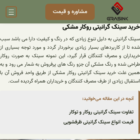
مشاوره و قیمت
سینک گرانیتی روکار مشکی
رانیتی به دلیل تنوع زیادی که در رنگ و کیفیت دارا می باشد سبب
 از کاربردهای بسیار زیادی برخوردار گردد و مورد توجه بسیاری از
ان و مصرف‌ کنندگان قرار گیرد، این نمونه سینک به صورت روکار
شده و رنگ مشکی آن جزو رنگ های پرفروش به‌ شمار می‌ رود و به
لت خرید سینک گرانیتی روکار مشکی از طریق واحد فروش آن با
ل زیادی از طرف مصرف کنندگان و خریداران همراه گردیده است.
ه در این مقاله می‌خوانید:
وت سینک گرانیتی روکار و توکار
ت انواع سینک گرانیتی ظرفشویی