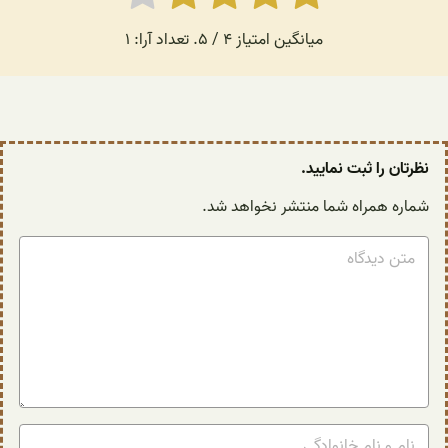
میانگین امتیاز
4
/ 5. تعداد آرا:
1
ان را ثبت نمایید.
ره همراه شما منتشر نخواهد شد.