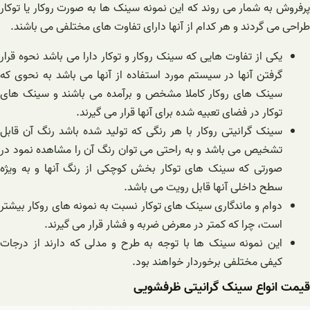
 به شمار می‌ روند که این نمونه سینک ها به صورت روکار یا توکار
می گردند و هر کدام از آنها دارای تفاوت های مختلفی می باشند.
یکی از تفاوت‌ هایی که سینک روکار و توکار دارا می باشد نحوه قرار
گرفتن آنها در سیستم مورد استفاده از آنها می باشد به نحوی که
سینک های روکار کاملا مشخص و برآمده می باشند و سینک های
توکار در فضای تعبیه شده برای آنها قرار می گیرند.
سینک گرانیتی روکار با هر رنگی که تولید شده باشد رنگ آن قابل
تشخیص می باشد و به راحتی می توان رنگ آن را مشاهده نمود در
صورتی که سینک های توکار بخش کوچکی از رنگ آنها و به ویژه
سطح داخلی آنها قابل رویت می باشد.
دوام و ماندگاری سینک های توکار نسبت به نمونه های روکار بیشتر
است، چرا که کمتر در معرض ضربه و فشار قرار می‌ گیرند.
این نمونه سینک ها با توجه به طرح و مدلی که دارند از درجات
کیفی مختلفی برخوردار خواهند بود.
انواع سینک گرانیتی ظرفشویی