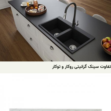
سینک گرانیتی روکار و توکار