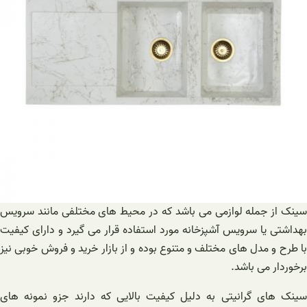
ز جمله لوازمی می باشد که در محیط های مختلفی مانند سرویس
ی یا سرویس آشپزخانه مورد استفاده قرار می گیرد و دارای کیفیت
 و مدل های مختلف و متنوع بوده و از بازار خرید و فروش خوبی نیز
ر می‌ باشد.
ای گرانیتی به دلیل کیفیت بالایی که دارند جزو نمونه های