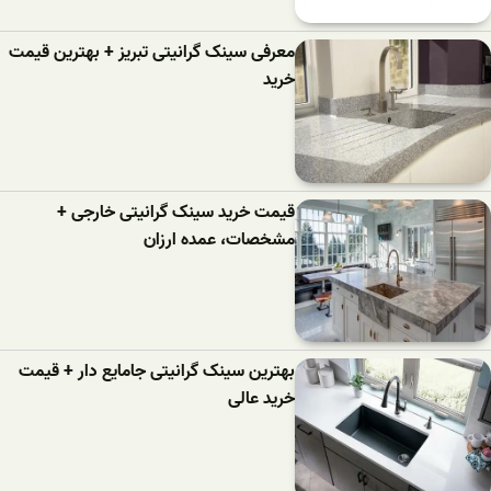
معرفی سینک گرانیتی تبریز + بهترین قیمت
خرید
قیمت خرید سینک گرانیتی خارجی +
مشخصات، عمده ارزان
بهترین سینک گرانیتی جامایع دار + قیمت
خرید عالی