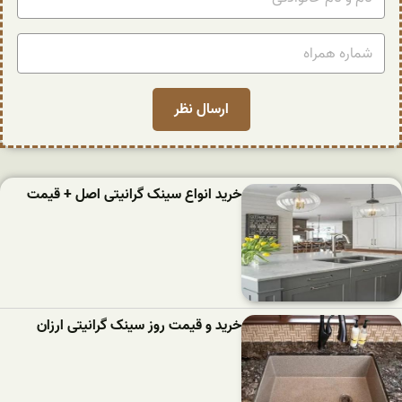
خرید انواع سینک گرانیتی اصل + قیمت
خرید و قیمت روز سینک گرانیتی ارزان