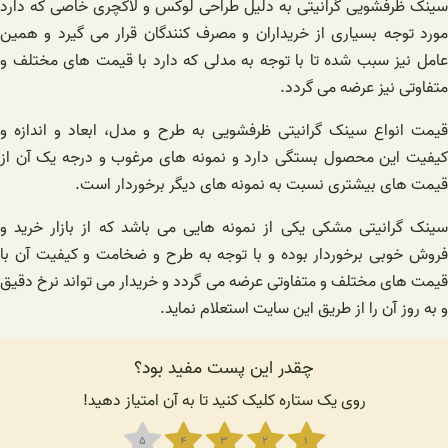
رفشویی گرانیتی به دلیل طراحی لوکس و لاکچری خاصی که دارد
وجه بسیاری از خریداران و مصرف‌ کنندگان قرار می گیرد و همین
یز سبب شده تا با توجه به مدلی که دارد با قیمت‌ های مختلف و
ی نیز عرضه می گردد.
نواع سینک گرانیتی ظرفشویی به طرح و مدل‌، ابعاد و اندازه و
این محصول بستگی دارد و نمونه های مرغوب و درجه یک آن از
ای بیشتری نسبت به نمونه های دیگر برخوردار است.
رانیتی مشکی یکی از نمونه‌ هایی می باشد که از بازار خرید و
وبی برخوردار بوده و با توجه به طرح و ضخامت و کیفیت آن با
ای مختلف و متفاوتی عرضه می گردد و خریدار می تواند نرخ دقیق
ز آن را از طریق این سایت استعلام نماید.
چقدر این پست مفید بود؟
روی یک ستاره کلیک کنید تا به آن امتیاز دهید!