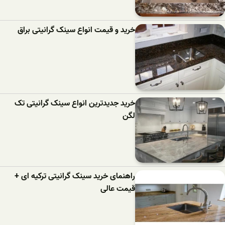
خرید و قیمت انواع سینک گرانیتی براق
خرید جدیدترین انواع سینک گرانیتی تک
لگن
راهنمای خرید سینک گرانیتی ترکیه ای +
قیمت عالی